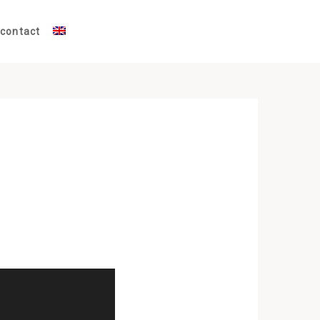
contact